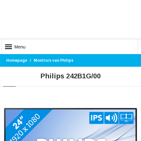
Menu
Homepage
Monitors van Philips
Philips 242B1G/00