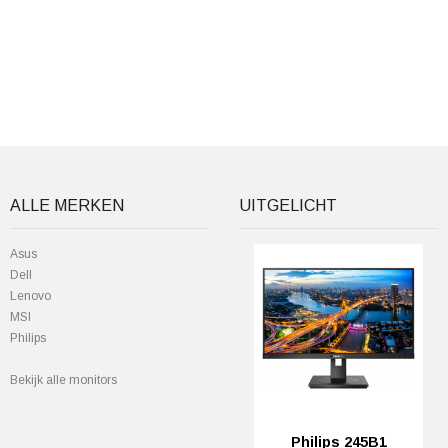
ALLE MERKEN
UITGELICHT
Asus
Dell
Lenovo
MSI
Philips
Bekijk alle monitors
Philips 245B1