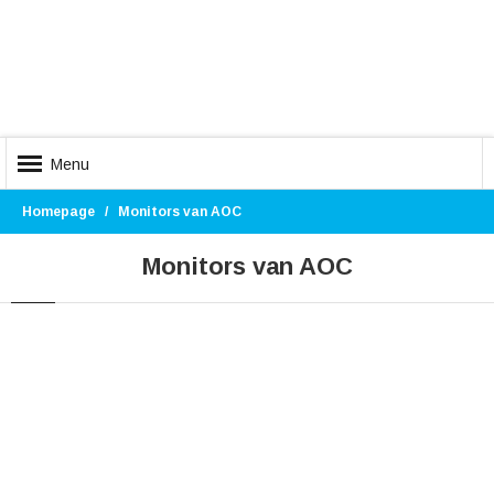
Menu
Homepage
Monitors van AOC
Monitors van AOC