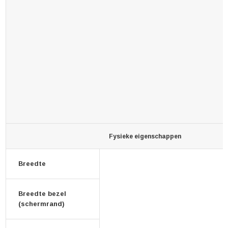
Fysieke eigenschappen
Breedte
Breedte bezel
(schermrand)