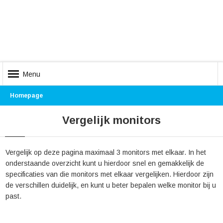
Menu
Homepage
Vergelijk monitors
Vergelijk op deze pagina maximaal 3 monitors met elkaar. In het
onderstaande overzicht kunt u hierdoor snel en gemakkelijk de
specificaties van die monitors met elkaar vergelijken. Hierdoor zijn
de verschillen duidelijk, en kunt u beter bepalen welke monitor bij u
past.