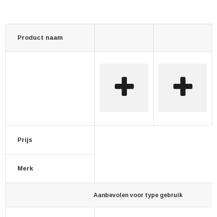
Product naam
Prijs
Merk
Aanbevolen voor type gebruik