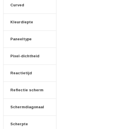
Curved
Kleurdiepte
Paneeltype
Pixel-dichtheid
Reactietijd
Reflectie scherm
Schermdiagonaal
Scherpte