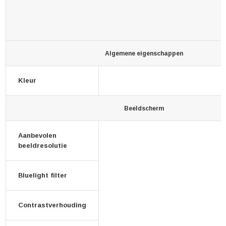
Algemene eigenschappen
Kleur
Beeldscherm
Aanbevolen
beeldresolutie
Bluelight filter
Contrastverhouding