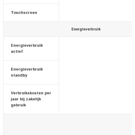
Touchscreen
Energieverbruik
Energieverbruik
actief
Energieverbruik
standby
Verbruikskosten per
jaar bij zakelijk
gebruik