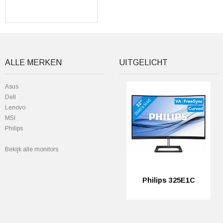
ALLE MERKEN
UITGELICHT
Asus
Dell
Lenovo
MSI
Philips
Bekijk alle monitors
Philips 325E1C