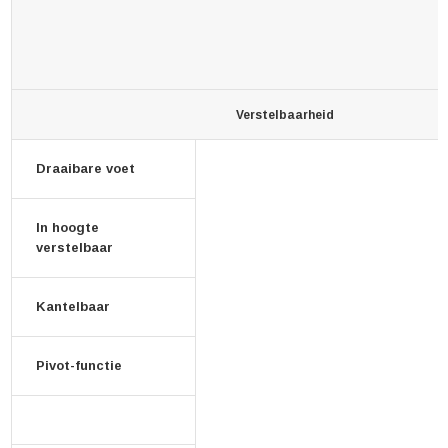
Verstelbaarheid
Draaibare voet
In hoogte
verstelbaar
Kantelbaar
Pivot-functie