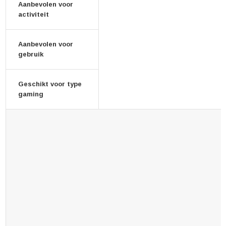
Aanbevolen voor
activiteit
Aanbevolen voor
gebruik
Geschikt voor type
gaming