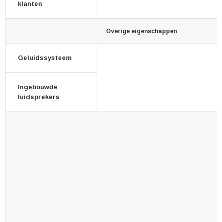
klanten
Overige eigenschappen
Geluidssysteem
Ingebouwde
luidsprekers