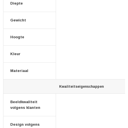
Diepte
Gewicht
Hoogte
Kleur
Materiaal
Kwaliteitseigenschappen
Beeldkwaliteit
volgens klanten
Design volgens