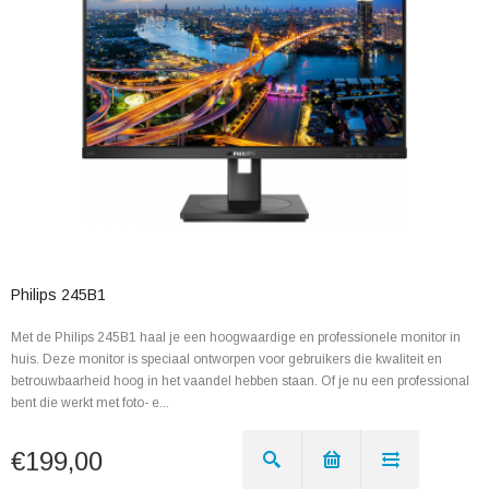
Philips 245B1
Met de Philips 245B1 haal je een hoogwaardige en professionele monitor in
huis. Deze monitor is speciaal ontworpen voor gebruikers die kwaliteit en
betrouwbaarheid hoog in het vaandel hebben staan. Of je nu een professional
bent die werkt met foto- e...
€199,00