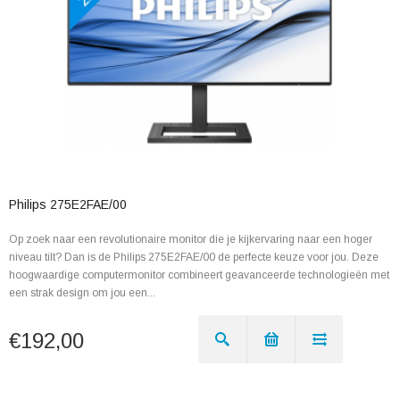
Philips 275E2FAE/00
Op zoek naar een revolutionaire monitor die je kijkervaring naar een hoger
niveau tilt? Dan is de Philips 275E2FAE/00 de perfecte keuze voor jou. Deze
hoogwaardige computermonitor combineert geavanceerde technologieën met
een strak design om jou een...
€192,00