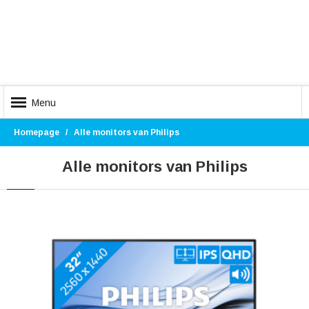
Menu
Homepage
Alle monitors van Philips
Alle monitors van Philips