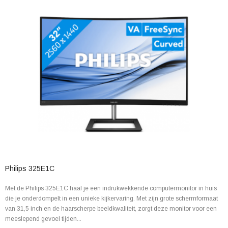
Philips 325E1C
Met de Philips 325E1C haal je een indrukwekkende computermonitor in huis
die je onderdompelt in een unieke kijkervaring. Met zijn grote schermformaat
van 31,5 inch en de haarscherpe beeldkwaliteit, zorgt deze monitor voor een
meeslepend gevoel tijden...