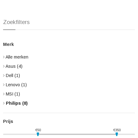
Zoekfilters
Merk
Alle merken
Asus
(4)
Dell
(1)
Lenovo
(1)
MSI
(1)
Philips
(8)
Prijs
€
50
€
350