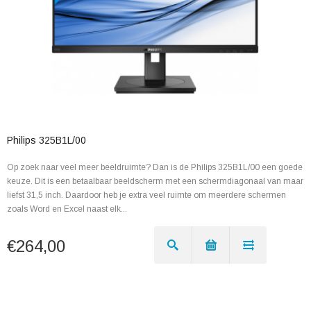
Philips 325B1L/00
Op zoek naar veel meer beeldruimte? Dan is de Philips 325B1L/00 een goede
keuze. Dit is een betaalbaar beeldscherm met een schermdiagonaal van maar
liefst 31,5 inch. Daardoor heb je extra veel ruimte om meerdere schermen
zoals Word en Excel naast elk...
€264,00