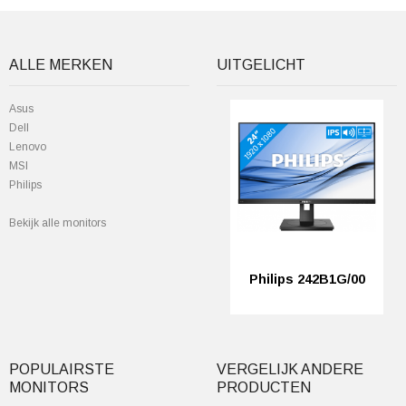
ALLE MERKEN
UITGELICHT
Asus
Dell
Lenovo
MSI
Philips
Bekijk alle monitors
Philips 242B1G/00
POPULAIRSTE
VERGELIJK ANDERE
MONITORS
PRODUCTEN