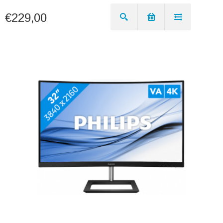
€229,00