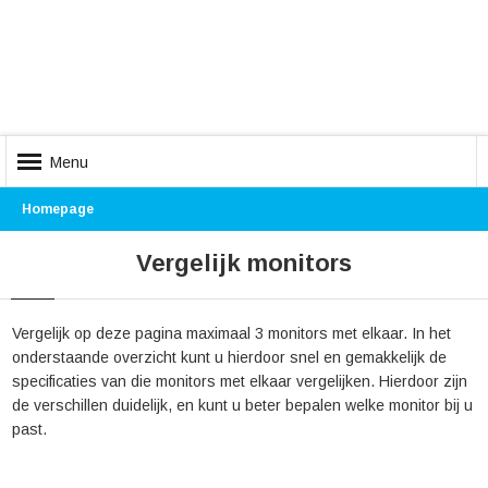
Menu
Homepage
Vergelijk monitors
Vergelijk op deze pagina maximaal 3 monitors met elkaar. In het
onderstaande overzicht kunt u hierdoor snel en gemakkelijk de
specificaties van die monitors met elkaar vergelijken. Hierdoor zijn
de verschillen duidelijk, en kunt u beter bepalen welke monitor bij u
past.