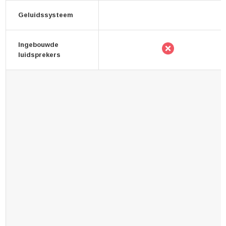
Geluidssysteem
Ingebouwde
luidsprekers