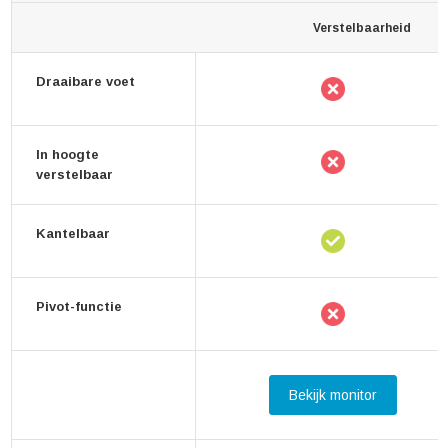
Verstelbaarheid
Draaibare voet
In hoogte
verstelbaar
Kantelbaar
Pivot-functie
Bekijk monitor