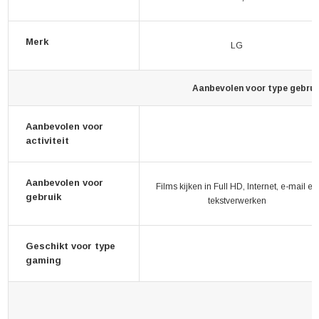
Merk
LG
Aanbevolen voor type gebrui
Aanbevolen voor
activiteit
Aanbevolen voor
Films kijken in Full HD, Internet, e-mail en
gebruik
tekstverwerken
Geschikt voor type
gaming