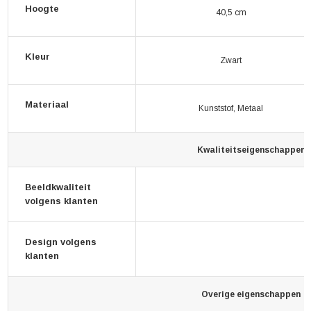
Hoogte
40,5 cm
Kleur
Zwart
Materiaal
Kunststof, Metaal
Kwaliteitseigenschappen
Beeldkwaliteit
volgens klanten
Design volgens
klanten
Overige eigenschappen