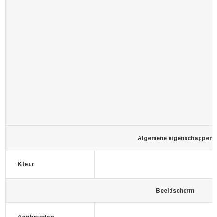
Algemene eigenschappen
Kleur
Beeldscherm
Aanbevolen