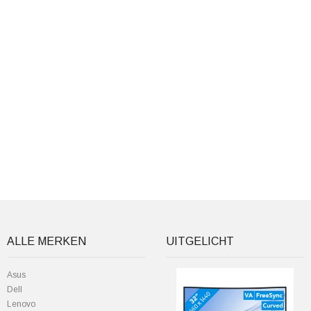
ALLE MERKEN
UITGELICHT
Asus
Dell
Lenovo