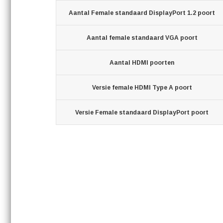
Aantal Female standaard DisplayPort 1.2 poort
Aantal female standaard VGA poort
Aantal HDMI poorten
Versie female HDMI Type A poort
Versie Female standaard DisplayPort poort