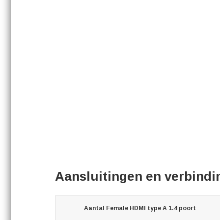
Aansluitingen en verbind
Aantal Female HDMI type A 1.4 poort