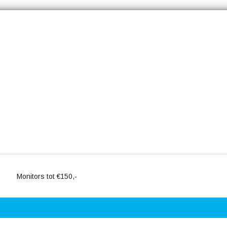
Monitors tot €150,-