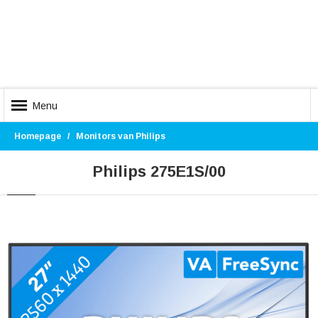
Menu
Homepage
Monitors van Philips
Philips 275E1S/00