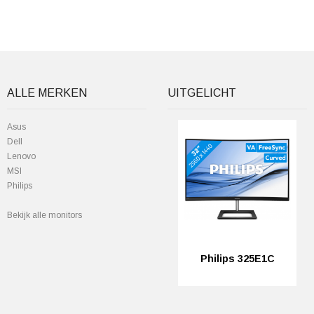
ALLE MERKEN
UITGELICHT
Asus
Dell
Lenovo
MSI
Philips
Bekijk alle monitors
Philips 325E1C